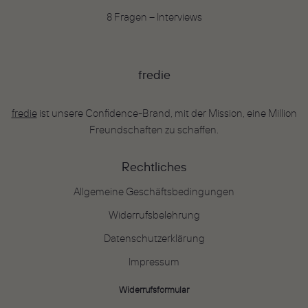
8 Fragen – Interviews
fredie
fredie
ist unsere Confidence-Brand, mit der Mission, eine Million
Freundschaften zu schaffen.
Rechtliches
Allgemeine Geschäftsbedingungen
Widerrufsbelehrung
Datenschutzerklärung
Impressum
Widerrufsformular