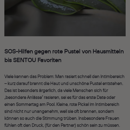
SOS-Hilfen gegen rote Pustel von Hausmitteln
bis SENTOU Favoriten
Viele kennen das Problem: Man rasiert schnell den Intimbereich
– kurz darauf brennt die Haut und unschöne Pustel entstehen.
Das ist besonders ärgerlich, da viele Menschen sich für
„besondere Anlässe“ rasieren, sei es für das erste Date oder
einen Sommertag am Pool. Kleine, rote Pickel im Intimbereich
sind nicht nur unangenehm, weil sie oft brennen, sondern
können so auch die Stimmung trüben. Insbesondere Frauen
fühlen oft den Druck, (für den Partner) schön sein zu müssen.