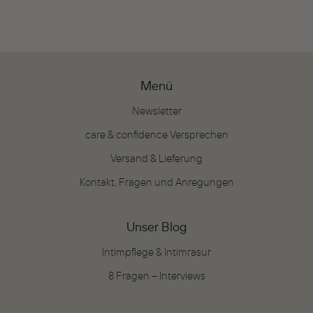
Menü
Newsletter
care & confidence Versprechen
Versand & Lieferung
Kontakt, Fragen und Anregungen
Unser Blog
Intimpflege & Intimrasur
8 Fragen – Interviews