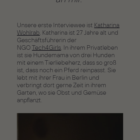
Unsere erste Interviewee ist
Katharina
Wohlrab
. Katharina ist 27 Jahre alt und
Geschäftsführerin der
NGO
Tech4Girls
. In ihrem Privatleben
ist sie Hundemama von drei Hunden
mit einem Tierliebeherz, dass so groß
ist, dass noch ein Pferd reinpasst. Sie
lebt mit ihrer Frau in Berlin und
verbringt dort gerne Zeit in ihrem
Garten, wo sie Obst und Gemüse
anpflanzt.