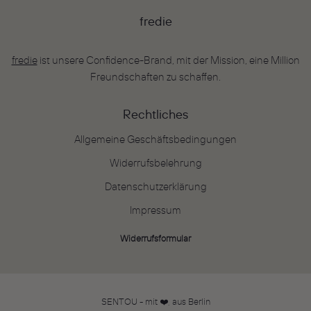
fredie
fredie
ist unsere Confidence-Brand, mit der Mission, eine Million
Freundschaften zu schaffen.
Rechtliches
Allgemeine Geschäftsbedingungen
Widerrufsbelehrung
Datenschutzerklärung
Impressum
Widerrufsformular
SENTOU - mit ❤️, aus Berlin